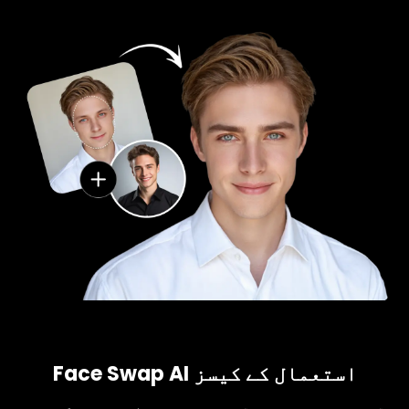
Face Swap AI استعمال کے کیسز