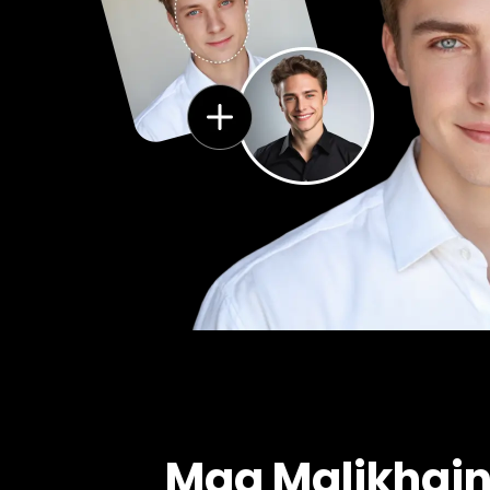
Mga Malikhain