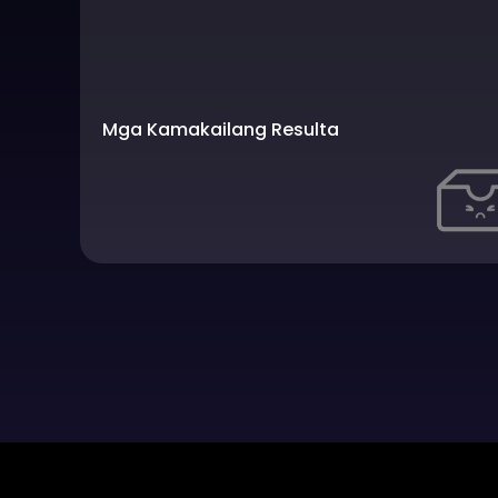
Mga Kamakailang Resulta