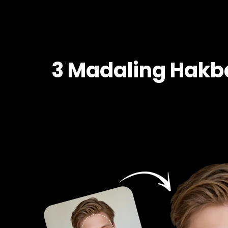
3 Madaling Hakb