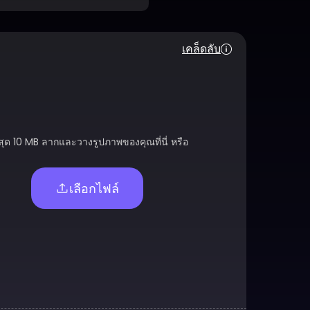
เคล็ดลับ
สุด 10 MB ลากและวางรูปภาพของคุณที่นี่ หรือ
เลือกไฟล์