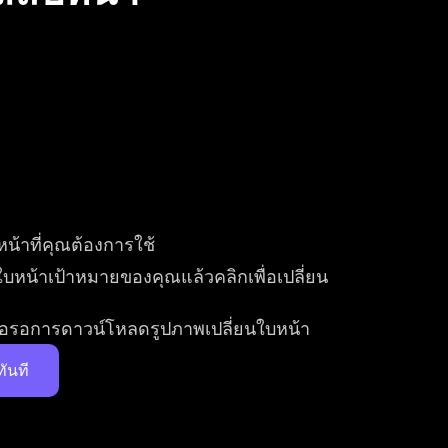
น้าที่คุณต้องการใช้
บหน้าเป้าหมายของคุณแล้วคลิกเพื่อเปลี่ยน
พื่อรอการดาวน์โหลดรูปภาพเปลี่ยนใบหน้า
ันที