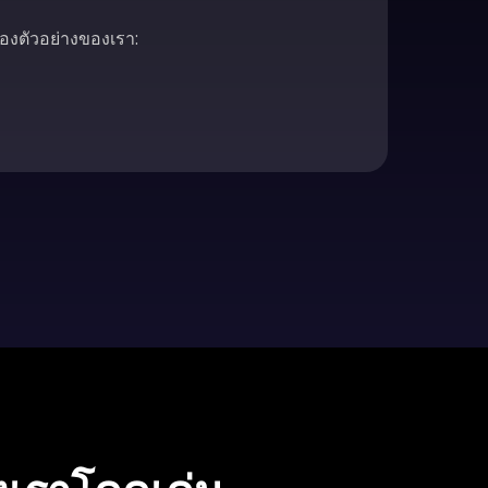
ลองตัวอย่างของเรา: