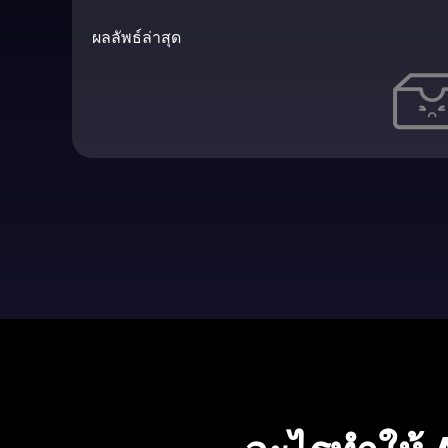
ผลลัพธ์ล่าสุด