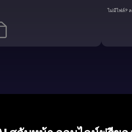
ไม่มีไฟล์? 