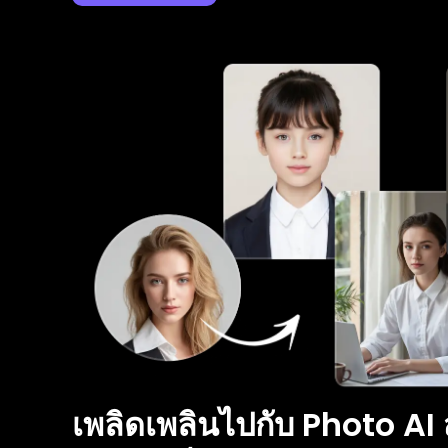
เพลิดเพลินไปกับ Photo AI ส