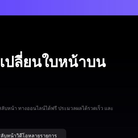
เปลี่ยนใบหน้าบน
 สลับหน้า ทางออนไลน์ได้ฟรี ประมวลผลได้รวดเร็ว และ
สลับหน้าวิดีโอหลายรายการ