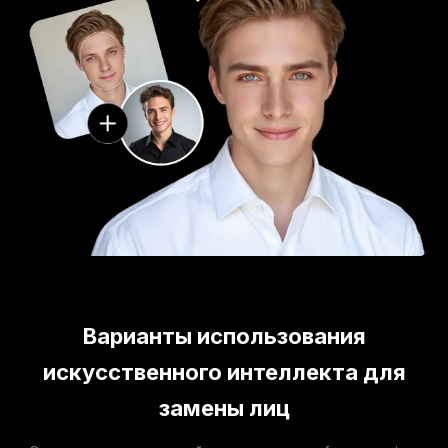
Варианты использования
искусственного интеллекта для
замены лиц