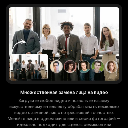
Множественная замена лица на видео
Загрузите любое видео и позвольте нашему
искусственному интеллекту обрабатывать несколько
видео с заменой лиц с потрясающей точностью.
Меняйте лица в одном клипе или в серии фотографий —
идеально подходит для сценок, ремиксов или