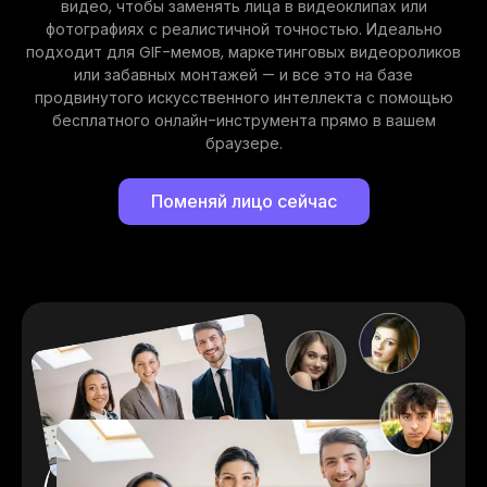
видео, чтобы заменять лица в видеоклипах или
фотографиях с реалистичной точностью. Идеально
подходит для GIF-мемов, маркетинговых видеороликов
или забавных монтажей — и все это на базе
продвинутого искусственного интеллекта с помощью
бесплатного онлайн-инструмента прямо в вашем
браузере.
Поменяй лицо сейчас