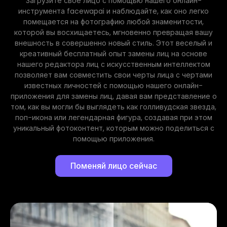
Загрузите свое лицо с помощью нашего онлайн-
инструмента facewapai и наблюдайте, как оно легко
помещается на фотографию любой знаменитости,
которой вы восхищаетесь, мгновенно превращая вашу
внешность в совершенно новый стиль. Этот веселый и
креативный бесплатный опыт замены лиц на основе
нашего редактора лиц с искусственным интеллектом
позволяет вам совместить свои черты лица с чертами
известных личностей с помощью нашего онлайн-
приложения для замены лиц, давая вам представление о
том, как вы могли бы выглядеть как голливудская звезда,
поп-икона или легендарная фигура, создавая при этом
уникальный фотоконтент, которым можно поделиться с
помощью приложения.
Поменяй лицо сейчас