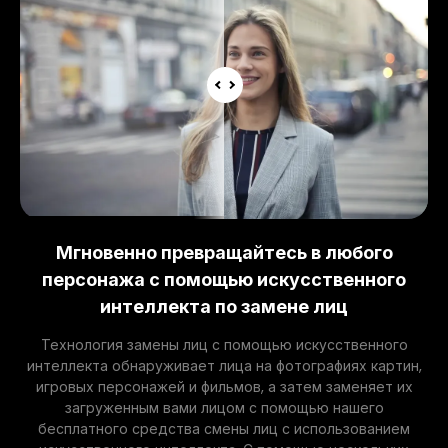
Мгновенно превращайтесь в любого
персонажа с помощью искусственного
интеллекта по замене лиц
Технология замены лиц с помощью искусственного
интеллекта обнаруживает лица на фотографиях картин,
игровых персонажей и фильмов, а затем заменяет их
загруженным вами лицом с помощью нашего
бесплатного средства смены лиц с использованием