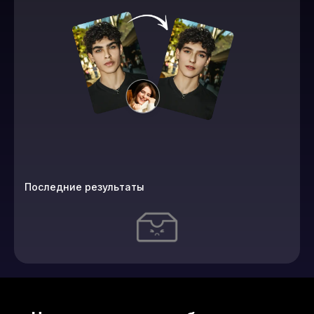
Последние результаты