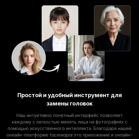
Простой и удобный инструмент для
замены головок
Наш интуитивно понятный интерфейс позволяет
каждому с легкостью менять лица на фотографиях с
помощью искусственного интеллекта. Благодаря нашей
онлайн-платформе facewapai это приложение и онлайн-