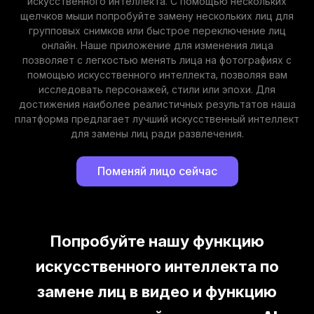
искусственного интеллекта. С помощью нескольких
щелчков мыши попробуйте замену нескольких лиц для
групповых снимков или быстрое переключение лиц
онлайн. Наше приложение для изменения лица
позволяет с легкостью менять лица на фотографиях с
помощью искусственного интеллекта, позволяя вам
исследовать персонажей, стили или эпохи. Для
достижения наиболее реалистичных результатов наша
платформа предлагает лучший искусственный интеллект
для замены лиц ради развлечения.
Поменяй лицо сейчас
Попробуйте нашу функцию
искусственного интеллекта по
замене лиц в видео и функцию