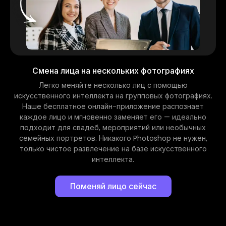
Смена лица на нескольких фотографиях
Легко меняйте несколько лиц с помощью
искусственного интеллекта на групповых фотографиях.
Наше бесплатное онлайн-приложение распознает
каждое лицо и мгновенно заменяет его — идеально
подходит для свадеб, мероприятий или необычных
семейных портретов. Никакого Photoshop не нужен,
только чистое развлечение на базе искусственного
интеллекта.
Поменяй лицо сейчас