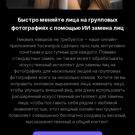
Быстро меняйте лица на групповых
фотографиях с помощью ИИ замена лиц
Никаких навыков не требуется — наше онлайн-
приложение facewapai сделано простым, интуитивно
понятным и доступным для каждого. Помимо
стандартных замен, он также может обрабатывать
искусственный интеллект для замены лиц на
фотографиях для нескольких людей на групповых
фотографиях всего за несколько кликов. Хотите ли вы
исправить неловкое выражение лица, изменить лицо,
чтобы улучшить внешний вид, или даже использовать
расширенный искусственный интеллект для замены
лица, чтобы поставить себя рядом с любимой
знаменитостью, этот мощный онлайн-инструмент
позволяет совершенно бесплатно создавать веселый,
высококачественный и общий контент.