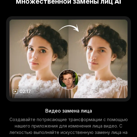
множественной замены лиц AI
Видео замена лица
Создавайте потрясающие трансформации с помощью
нашего приложения для изменения лица видео. С
легкостью выполняйте искусственную замену лица на