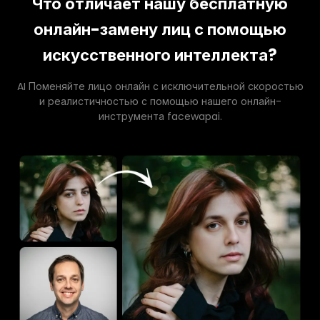
Что отличает нашу бесплатную
онлайн-замену лиц с помощью
искусственного интеллекта?
AI Поменяйте лицо онлайн с исключительной скоростью
и реалистичностью с помощью нашего онлайн-
инструмента facewapai.