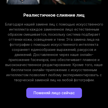
Реалистичное слияние лиц
Благодаря нашей замене лиц с помощью искусственного
интеллекта каждое замененное лицо естественным
образом смешивается, поскольку система подбирает
оттенки кожи, освещение и тени. Эта замена лица на
фотографии с помощью искусственного интеллекта
сохраняет единообразие выражений, ракурсов и
движений. Доставленное через наше онлайн-
приложение facewapai, оно обеспечивает плавное и
высококачественное редактирование. Кроме того, наше
бесплатное онлайн-приложение с искусственным
интеллектом позволяет любому экспериментировать с
творческой заменой лиц на любой фотографии.
Поменяй лицо сейчас