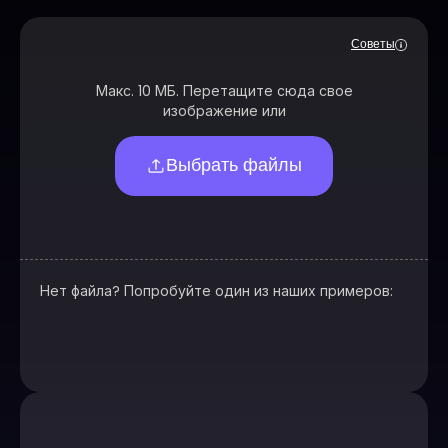
Советы
Макс. 10 МБ. Перетащите сюда свое
изображение или
Выбрать файлы
Нет файла? Попробуйте один из наших примеров: