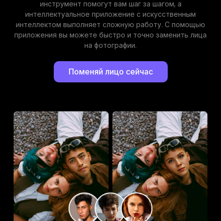
инструмент помогут вам шаг за шагом, а
интеллектуальное приложение с искусственным
интеллектом выполняет сложную работу. С помощью
приложения вы можете быстро и точно заменить лица
на фотографии.
Поменяй лицо сейчас