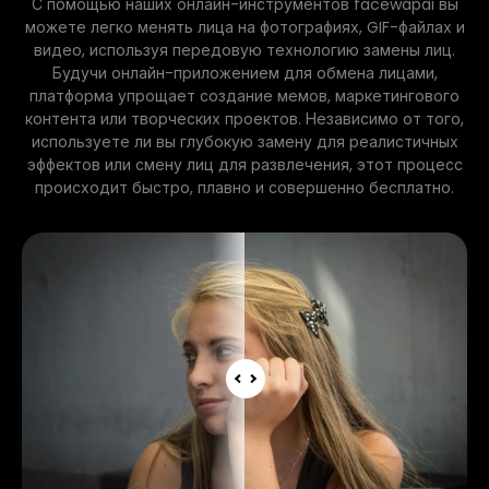
С помощью наших онлайн-инструментов facewapai вы
можете легко менять лица на фотографиях, GIF-файлах и
видео, используя передовую технологию замены лиц.
Будучи онлайн-приложением для обмена лицами,
платформа упрощает создание мемов, маркетингового
контента или творческих проектов. Независимо от того,
используете ли вы глубокую замену для реалистичных
эффектов или смену лиц для развлечения, этот процесс
происходит быстро, плавно и совершенно бесплатно.