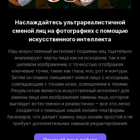
Наслаждайтесь ультрареалистичной
сменой лиц на фотографиях с помощью
искусственного интеллекта
Наш искусственный интеллект подмены лиц тщательно
анализирует черты лица как на исходном, так и на
целевом изображении, с точностью отображая
ключевые точки, такие как глаза, нос, рот и контуры.
Затем он плавно смешивает новое лицо с исходным,
совпадающим с тонами кожи, освещением и тенями.
Результатом является искусственный интеллект для
замены лица или изображение замены лица, которое
выглядит естественно и реалистично — все это легко
создается с помощью нашей онлайн-платформы
facewapai, что делает замену лица онлайн простой и не
требует дополнительных навыков редактирования.