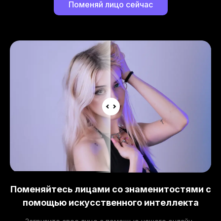
Поменяй лицо сейчас
Поменяйтесь лицами со знаменитостями с
помощью искусственного интеллекта