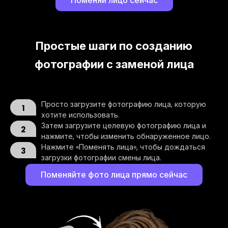
Поменяй лицо сейчас
Простые шаги по созданию
фотографии с заменой лица
Просто загрузите фотографию лица, которую
1
хотите использовать.
Затем загрузите целевую фотографию лица и
2
нажмите, чтобы изменить обнаруженное лицо.
Нажмите «Поменять лица», чтобы дождаться
3
загрузки фотографии смены лица.
Поменяйте фото лица прямо сейчас