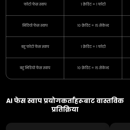
फोटो फेस स्वाप
१ क्रेडिट = १ फोटो
भिडियो फेस स्वाप
१० क्रेडिट = १५ सेकेन्ड
बहु फोटो फेस स्वाप
१ क्रेडिट = १ फोटो
बहु भिडियो फेस स्वाप
१० क्रेडिट = १५ सेकेन्ड
AI फेस स्वाप प्रयोगकर्ताहरूबाट वास्तविक
प्रतिक्रिया