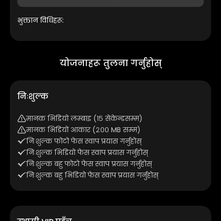
भुक्तान विधिहरू:
योजनाहरू तुलना गर्नुहोस्
निःशुल्क
मानक भिडियो लम्बाइ (१५ सेकेन्डसम्म)
मानक भिडियो आकार (२०० MB सम्म)
निःशुल्क फोटो फेस स्वाप प्रयास गर्नुहोस्
निःशुल्क भिडियो फेस स्वाप प्रयास गर्नुहोस्
निःशुल्क बहु फोटो फेस स्वाप प्रयास गर्नुहोस्
निःशुल्क बहु भिडियो फेस स्वाप प्रयास गर्नुहोस्