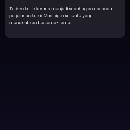
Terima kasih kerana menjadi sebahagian daripada
perjalanan kami. Mari cipta sesuatu yang
menakjubkan bersama-sama.