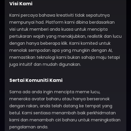
Visi Kami
Kami percaya bahawa kreativiti tidak sepatutnya
mempunyai had. Platform kami dibina berdasarkan
visi untuk memberi anda kuasa untuk mencipta
pertukaran wajah yang menakjubkan, realistik dan lucu
dengan hanya beberapa klik. Kami komited untuk
menolak sempadan apa yang mungkin dengan AI,
memastikan teknologi kami bukan sahaja maju tetapi
juga intuitif dan mudah digunakan.
Sertai Komuniti Kami
Sama ada anda ingin mencipta meme lucu,
meneroka avatar baharu atau hanya berseronok
dengan rakan, anda telah datang ke tempat yang
betul. Kami sentiasa menambah baik perkhidmatan
kami dan menambah ciri baharu untuk meningkatkan
pengalaman anda.