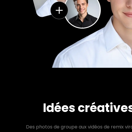
Idées créative
Des photos de groupe aux vidéos de remix vira