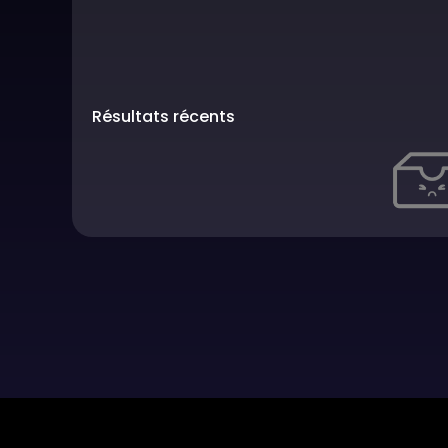
Résultats récents