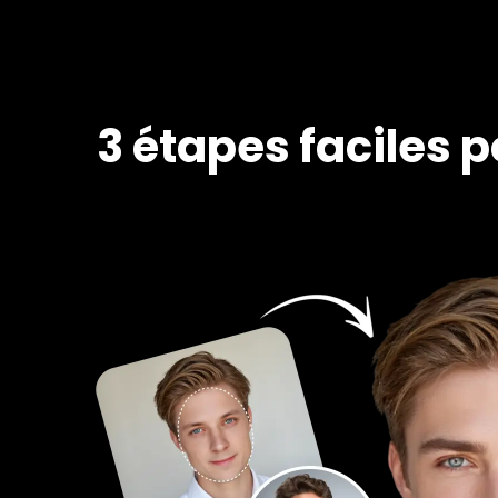
3 étapes faciles 