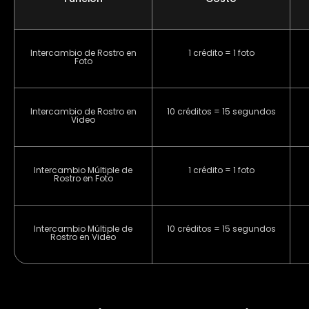
Intercambio de Rostro en
1 crédito = 1 foto
Foto
Intercambio de Rostro en
10 créditos = 15 segundos
Video
Intercambio Múltiple de
1 crédito = 1 foto
Rostro en Foto
Intercambio Múltiple de
10 créditos = 15 segundos
Rostro en Video