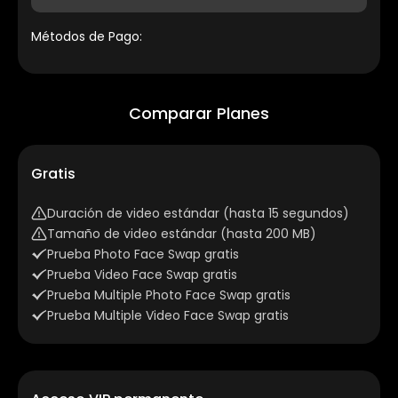
Métodos de Pago:
Comparar Planes
Gratis
Duración de video estándar (hasta 15 segundos)
Tamaño de video estándar (hasta 200 MB)
Prueba Photo Face Swap gratis
Prueba Video Face Swap gratis
Prueba Multiple Photo Face Swap gratis
Prueba Multiple Video Face Swap gratis