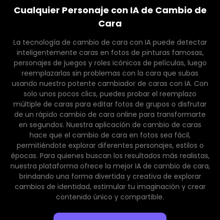
Cualquier Personaje con IA de Cambio de
Cara
La tecnología de cambio de cara con IA puede detectar
inteligentemente caras en fotos de pinturas famosas,
personajes de juegos y roles icónicos de películas, luego
reemplazarlas sin problemas con la cara que subas
usando nuestro potente cambiador de caras con IA. Con
solo unos pocos clics, puedes probar el reemplazo
múltiple de caras para editar fotos de grupos o disfrutar
de un rápido cambio de cara online para transformarte
en segundos. Nuestra aplicación de cambio de caras
hace que el cambio de cara en fotos sea fácil,
permitiéndote explorar diferentes personajes, estilos o
épocas. Para quienes buscan los resultados más realistas,
nuestra plataforma ofrece la mejor IA de cambio de cara,
brindando una forma divertida y creativa de explorar
cambios de identidad, estimular tu imaginación y crear
contenido único y compartible.