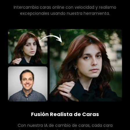
Intercambia caras online con velocidad y realismo
excepcionales usando nuestra herramienta.
Fusión Realista de Caras
Con nuestra IA de cambio de caras, cada cara