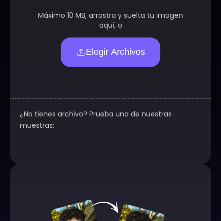
Máximo 10 MB, arrastra y suelta tu imagen
aquí, o
Elegir Archivos
¿No tienes archivo? Prueba una de nuestras
muestras: