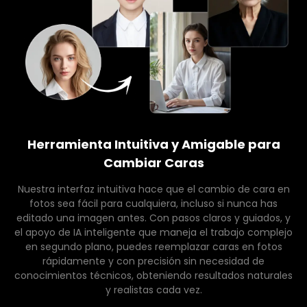
Herramienta Intuitiva y Amigable para
Cambiar Caras
Nuestra interfaz intuitiva hace que el cambio de cara en
fotos sea fácil para cualquiera, incluso si nunca has
editado una imagen antes. Con pasos claros y guiados, y
el apoyo de IA inteligente que maneja el trabajo complejo
en segundo plano, puedes reemplazar caras en fotos
rápidamente y con precisión sin necesidad de
conocimientos técnicos, obteniendo resultados naturales
y realistas cada vez.