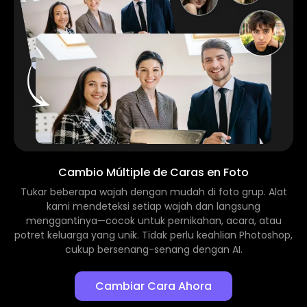
Cambio Múltiple de Caras en Foto
Tukar beberapa wajah dengan mudah di foto grup. Alat
kami mendeteksi setiap wajah dan langsung
menggantinya—cocok untuk pernikahan, acara, atau
potret keluarga yang unik. Tidak perlu keahlian Photoshop,
cukup bersenang-senang dengan AI.
Cambiar Cara Ahora