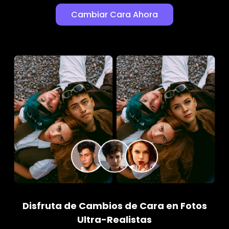
Cambiar Cara Ahora
Disfruta de Cambios de Cara en Fotos
Ultra-Realistas