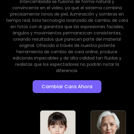
intercambiada se fusiona de forma natural y
convincente en el video, ya que el sistema combina
precisamente tonos de piel, iluminación y sombras en
tiempo real. Esta tecnología avanzada de cambio de cara
en fotos con IA garantiza que las expresiones faciales,
ángulos y movimientos permanezcan consistentes,
creando resultados que parecen parte del material
original. Ofrecida a través de nuestra potente
herramienta de cambio de cara online, produce
ediciones impecables y de alta calidad tan fluidas y
realistas que los espectadores no podrán notar la
diferencia.
Cambiar Cara Ahora