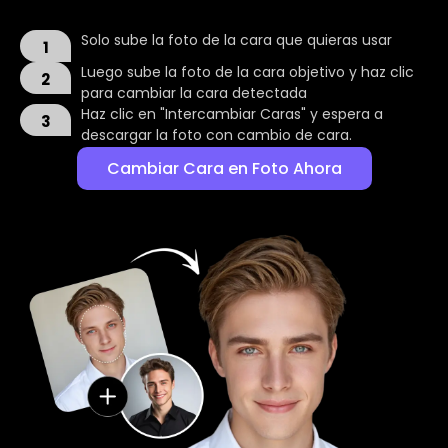
Solo sube la foto de la cara que quieras usar
1
Luego sube la foto de la cara objetivo y haz clic
2
para cambiar la cara detectada
Haz clic en "Intercambiar Caras" y espera a
3
descargar la foto con cambio de cara.
Cambiar Cara en Foto Ahora