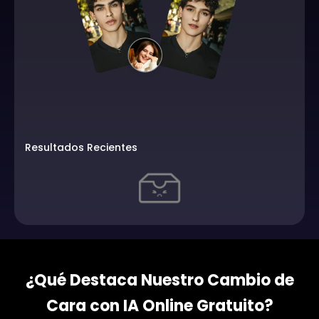
Resultados Recientes
¿Qué Destaca Nuestro Cambio de
Cara con IA Online Gratuito?