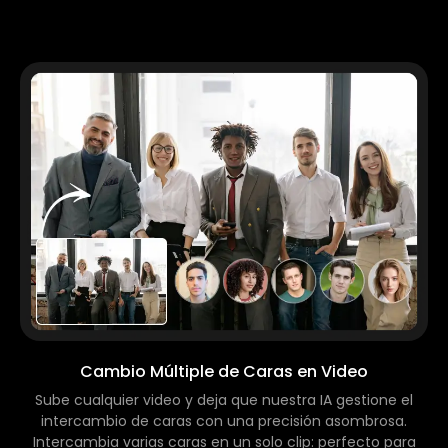
Cambio Múltiple de Caras en Video
Sube cualquier video y deja que nuestra IA gestione el
intercambio de caras con una precisión asombrosa.
Intercambia varias caras en un solo clip: perfecto para