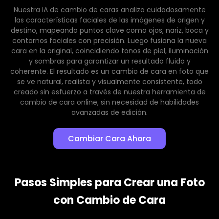
Nuestra IA de cambio de caras analiza cuidadosamente
las características faciales de las imágenes de origen y
destino, mapeando puntos clave como ojos, nariz, boca y
contornos faciales con precisión. Luego fusiona la nueva
cara en la original, coincidiendo tonos de piel, iluminación
y sombras para garantizar un resultado fluido y
coherente. El resultado es un cambio de cara en foto que
se ve natural, realista y visualmente consistente, todo
creado sin esfuerzo a través de nuestra herramienta de
cambio de cara online, sin necesidad de habilidades
avanzadas de edición.
Cambiar Cara Ahora
Pasos Simples para Crear una Foto
con Cambio de Cara