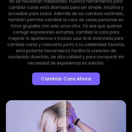
No se necesitan habilidades: nuestra herramienta para
cambiar caras está diseñada para ser simple, intuitiva y
accesible para todos. Además de los cambios estándar,
también permite cambiar la cara de varias personas en
fotos grupales con solo unos clics. Ya sea que quieras
corregir expresiones extrañas, cambiar la cara para
mejorar la apariencia o incluso usar la IA avanzada para
cambiar caras y colocarte junto a tu celebridad favorita,
esta potente herramienta facilita la creación de
contenido divertido, de alta calidad y para compartir sin
necesidad de experiencia en edición.
Cambiar Cara Ahora