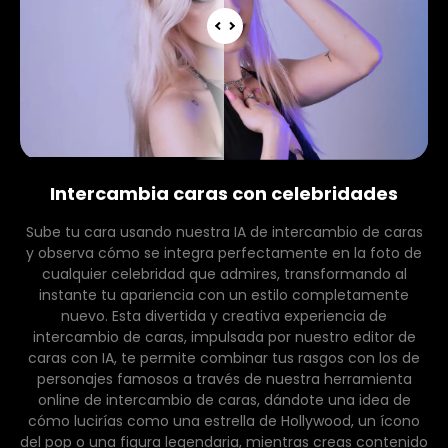
Intercambia caras con celebridades
Sube tu cara usando nuestra IA de intercambio de caras
y observa cómo se integra perfectamente en la foto de
cualquier celebridad que admires, transformando al
instante tu apariencia con un estilo completamente
nuevo. Esta divertida y creativa experiencia de
intercambio de caras, impulsada por nuestro editor de
caras con IA, te permite combinar tus rasgos con los de
personajes famosos a través de nuestra herramienta
online de intercambio de caras, dándote una idea de
cómo lucirías como una estrella de Hollywood, un ícono
del pop o una figura legendaria, mientras creas contenido