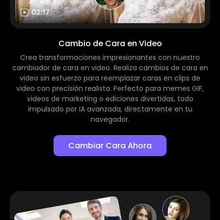
Cambio de Cara en Video
Crea transformaciones impresionantes con nuestro
cambiador de cara en video. Realiza cambios de cara en
video sin esfuerzo para reemplazar caras en clips de
video con precisión realista. Perfecto para memes GIF,
videos de marketing o ediciones divertidas, todo
impulsado por IA avanzada, directamente en tu
navegador.
Cambiar Cara Ahora