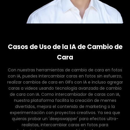
Casos de Uso de la IA de Cambio de
Cara
Con nuestras herramientas de cambio de cara en fotos
con IA, puedes intercambiar caras en fotos sin esfuerzo,
realizar cambios de cara en GIFs con IA e incluso agregar
caras a videos usando tecnología avanzada de cambio
de cara con IA. Como intercambiador de caras con IA,
nuestra plataforma facilita la creación de memes
divertidos, mejora el contenido de marketing o la
experimentación con proyectos creativos. Ya sea que
quieras probar un 'deepswapper' para efectos ultra-
realistas, intercambiar caras en fotos para