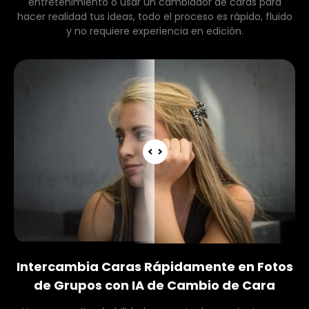
entretenimiento o usar un cambiador de caras para
hacer realidad tus ideas, todo el proceso es rápido, fluido
y no requiere experiencia en edición.
Intercambia Caras Rápidamente en Fotos
de Grupos con IA de Cambio de Cara