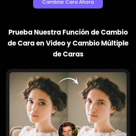
Cambiar Cara Ahora
Prueba Nuestra Función de Cambio
de Cara en Video y Cambio Múltiple
de Caras